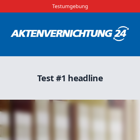
Testumgebung
Test #1 headline