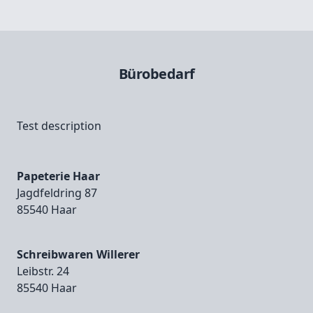
Bürobedarf
Test description
Papeterie Haar
Jagdfeldring 87
85540 Haar
Schreibwaren Willerer
Leibstr. 24
85540 Haar