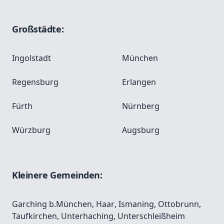
Großstädte:
Ingolstadt
München
Regensburg
Erlangen
Fürth
Nürnberg
Würzburg
Augsburg
Kleinere Gemeinden:
Garching b.München
,
Haar
,
Ismaning
,
Ottobrunn
,
Taufkirchen
,
Unterhaching
,
Unterschleißheim