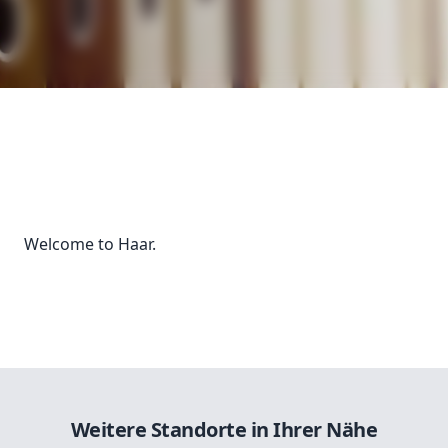
Welcome to Haar.
Weitere Standorte in Ihrer Nähe