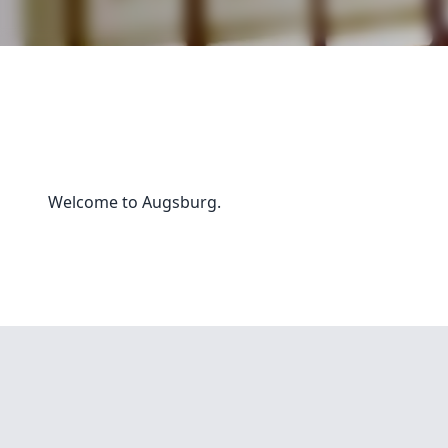
Welcome to Augsburg.