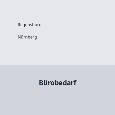
Regensburg
Nürnberg
Bürobedarf