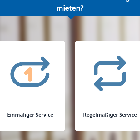
mieten?
Einmaliger Service
Regelmäßiger Service