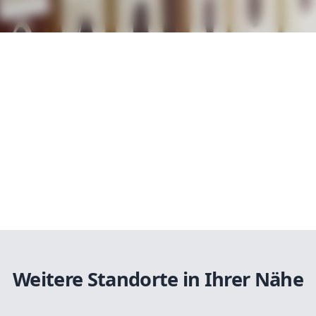
Weitere Standorte in Ihrer Nähe