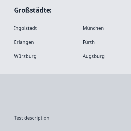
Großstädte:
Ingolstadt
München
Erlangen
Fürth
Würzburg
Augsburg
Test description