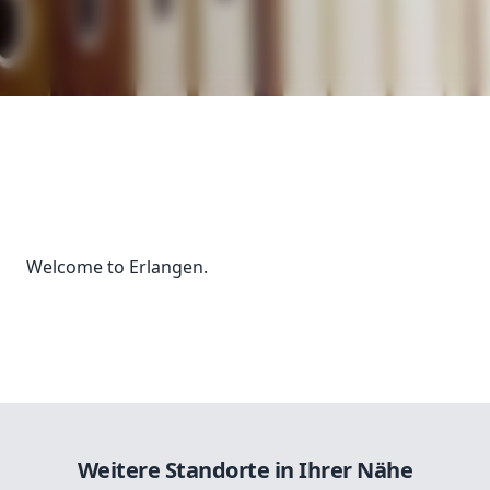
Welcome to Erlangen.
Weitere Standorte in Ihrer Nähe