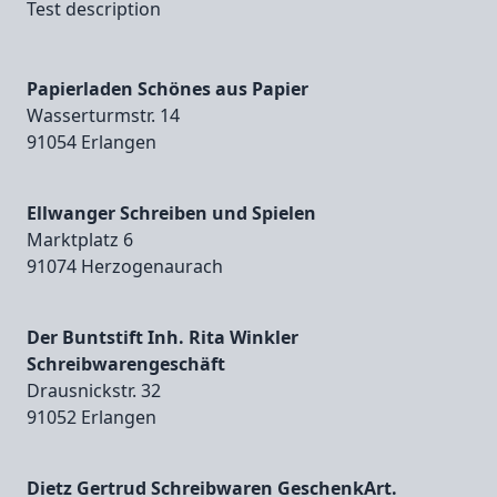
Test description
Papierladen Schönes aus Papier
Wasserturmstr. 14
91054 Erlangen
Ellwanger Schreiben und Spielen
Marktplatz 6
91074 Herzogenaurach
Der Buntstift Inh. Rita Winkler
Schreibwarengeschäft
Drausnickstr. 32
91052 Erlangen
Dietz Gertrud Schreibwaren GeschenkArt.