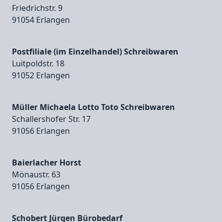
Friedrichstr. 9
91054 Erlangen
Postfiliale (im Einzelhandel) Schreibwaren
Luitpoldstr. 18
91052 Erlangen
Müller Michaela Lotto Toto Schreibwaren
Schallershofer Str. 17
91056 Erlangen
Baierlacher Horst
Mönaustr. 63
91056 Erlangen
Schobert Jürgen Bürobedarf