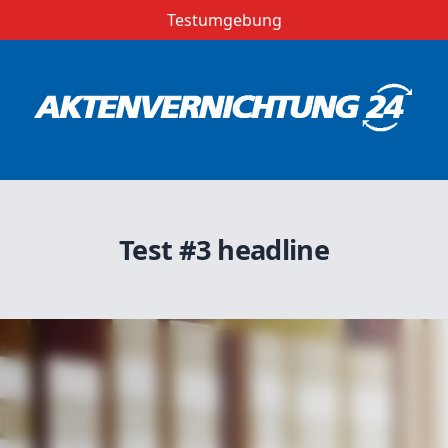
Testumgebung
Test #3 headline