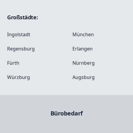
Großstädte:
Ingolstadt
München
Regensburg
Erlangen
Fürth
Nürnberg
Würzburg
Augsburg
Bürobedarf