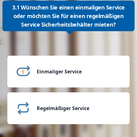
3.1 Wünschen Sie einen einmaligen Service
oder möchten Sie für einen regelmäßigen
Service Sicherheitsbehälter mieten?
Einmaliger Service
Regelmäßiger Service