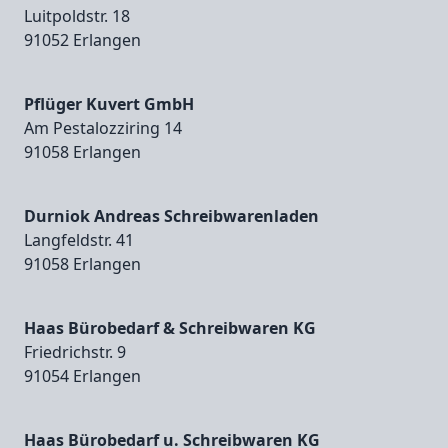
Luitpoldstr. 18
91052 Erlangen
Pflüger Kuvert GmbH
Am Pestalozziring 14
91058 Erlangen
Durniok Andreas Schreibwarenladen
Langfeldstr. 41
91058 Erlangen
Haas Bürobedarf & Schreibwaren KG
Friedrichstr. 9
91054 Erlangen
Haas Bürobedarf u. Schreibwaren KG