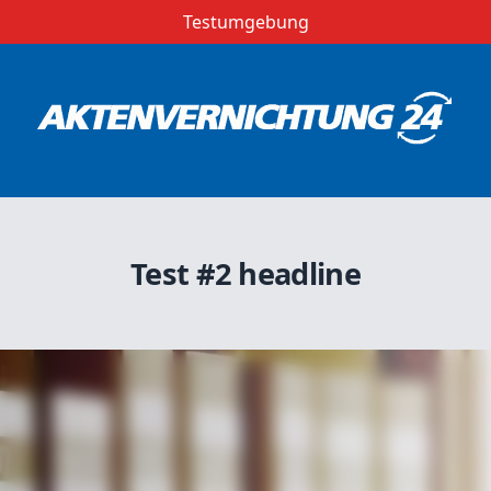
Testumgebung
Test #2 headline