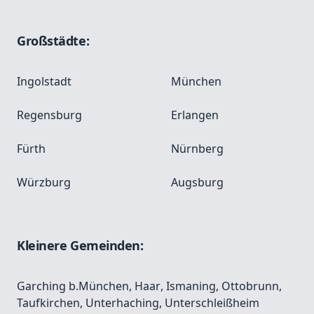
Großstädte:
Ingolstadt
München
Regensburg
Erlangen
Fürth
Nürnberg
Würzburg
Augsburg
Kleinere Gemeinden:
Garching b.München
,
Haar
,
Ismaning
,
Ottobrunn
,
Taufkirchen
,
Unterhaching
,
Unterschleißheim