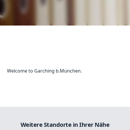
Welcome to Garching b.München.
Weitere Standorte in Ihrer Nähe