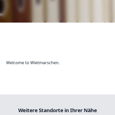
Welcome to Wietmarschen.
Weitere Standorte in Ihrer Nähe