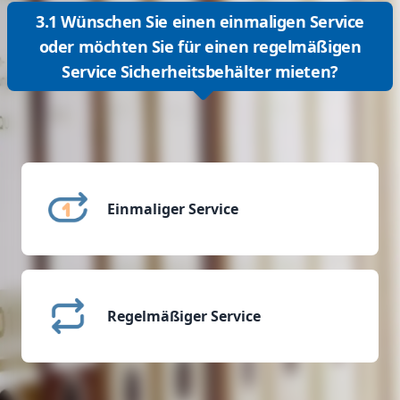
3.1 Wünschen Sie einen einmaligen Service
oder möchten Sie für einen regelmäßigen
Service Sicherheitsbehälter mieten?
Einmaliger Service
Regelmäßiger Service