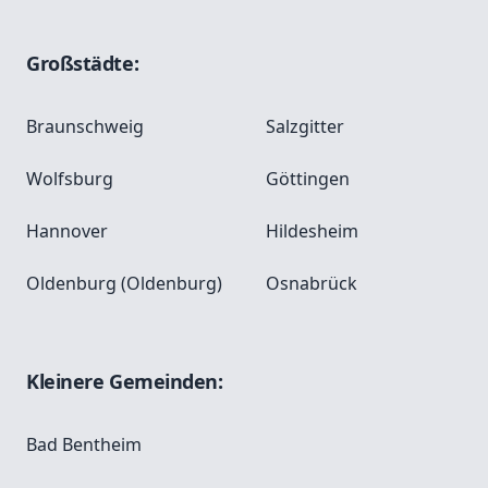
Großstädte:
Braunschweig
Salzgitter
Wolfsburg
Göttingen
Hannover
Hildesheim
Oldenburg (Oldenburg)
Osnabrück
Kleinere Gemeinden:
Bad Bentheim