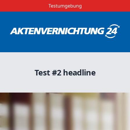
Testumgebung
Test #2 headline