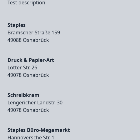
Test description
Staples
Bramscher Straße 159
49088 Osnabrück
Druck & Papier-Art
Lotter Str. 26
49078 Osnabrück
Schreibkram
Lengericher Landstr. 30
49078 Osnabrück
Staples Büro-Megamarkt
Hannoversche Str. 1