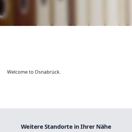
Welcome to Osnabrück.
Weitere Standorte in Ihrer Nähe