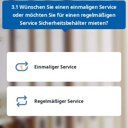
3.1 Wünschen Sie einen einmaligen Service
oder möchten Sie für einen regelmäßigen
Service Sicherheitsbehälter mieten?
Einmaliger Service
Regelmäßiger Service