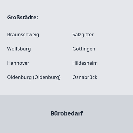
Großstädte:
Braunschweig
Salzgitter
Wolfsburg
Göttingen
Hannover
Hildesheim
Oldenburg (Oldenburg)
Osnabrück
Bürobedarf