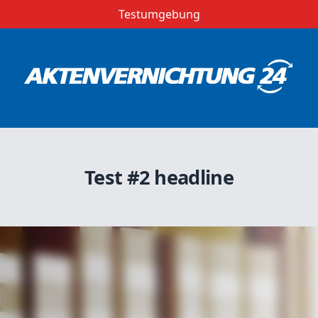
Testumgebung
Test #2 headline