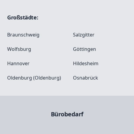
Großstädte:
Braunschweig
Salzgitter
Wolfsburg
Göttingen
Hannover
Hildesheim
Oldenburg (Oldenburg)
Osnabrück
Bürobedarf