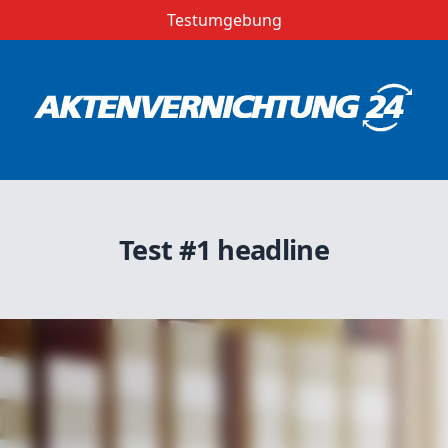
Testumgebung
Test #1 headline