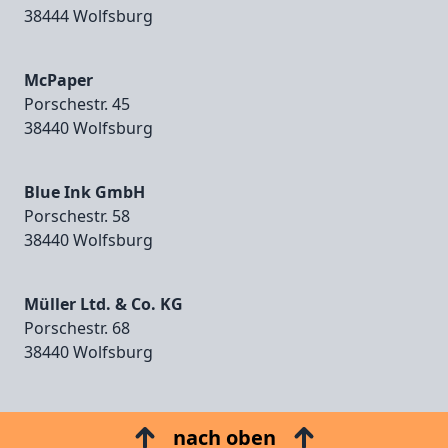
38444 Wolfsburg
McPaper
Porschestr. 45
38440 Wolfsburg
Blue Ink GmbH
Porschestr. 58
38440 Wolfsburg
Müller Ltd. & Co. KG
Porschestr. 68
38440 Wolfsburg
nach oben