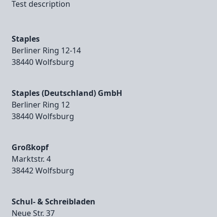
Test description
Staples
Berliner Ring 12‑14
38440 Wolfsburg
Staples (Deutschland) GmbH
Berliner Ring 12
38440 Wolfsburg
Großkopf
Marktstr. 4
38442 Wolfsburg
Schul- & Schreibladen
Neue Str. 37