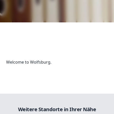
Welcome to Wolfsburg.
Weitere Standorte in Ihrer Nähe