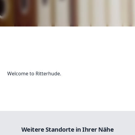
Welcome to Ritterhude.
Weitere Standorte in Ihrer Nähe