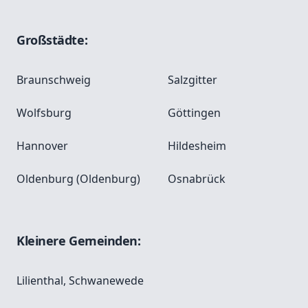
Großstädte:
Braunschweig
Salzgitter
Wolfsburg
Göttingen
Hannover
Hildesheim
Oldenburg (Oldenburg)
Osnabrück
Kleinere Gemeinden:
Lilienthal
,
Schwanewede