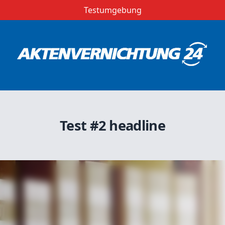
Testumgebung
Test #2 headline