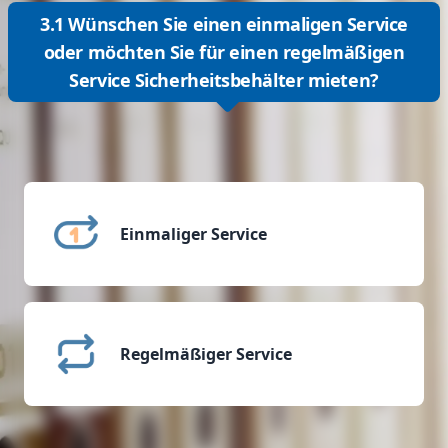
3.1 Wünschen Sie einen einmaligen Service
oder möchten Sie für einen regelmäßigen
Service Sicherheitsbehälter mieten?
Einmaliger Service
Regelmäßiger Service