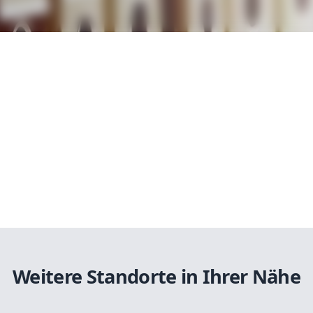
Weitere Standorte in Ihrer Nähe