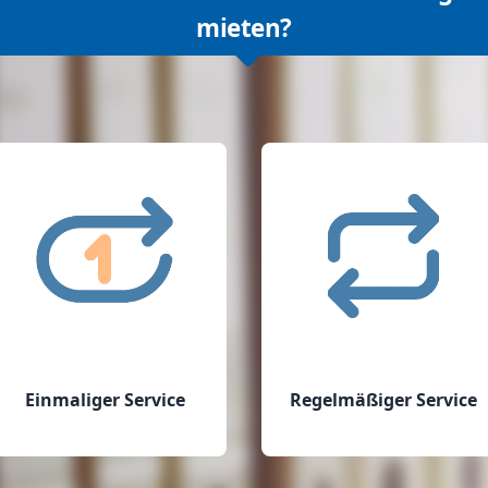
mieten?
Einmaliger Service
Regelmäßiger Service