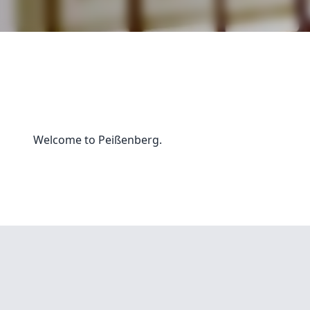
Welcome to Peißenberg.