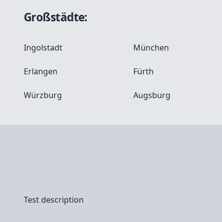
Großstädte:
Ingolstadt
München
Erlangen
Fürth
Würzburg
Augsburg
Test description