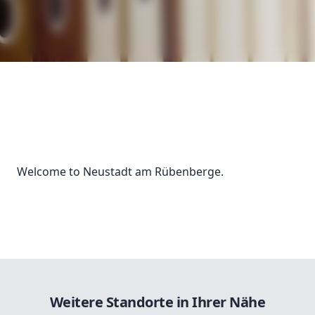
Welcome to Neustadt am Rübenberge.
Weitere Standorte in Ihrer Nähe