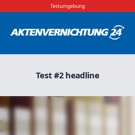
Testumgebung
Test #2 headline