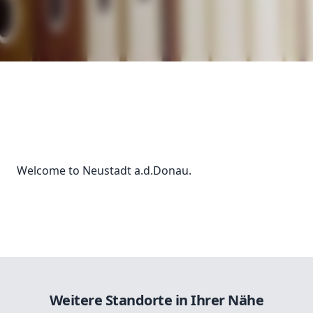
Welcome to Neustadt a.d.Donau.
Weitere Standorte in Ihrer Nähe