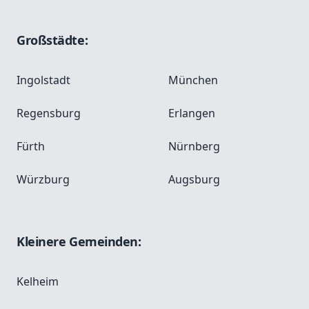
Großstädte:
Ingolstadt
München
Regensburg
Erlangen
Fürth
Nürnberg
Würzburg
Augsburg
Kleinere Gemeinden:
Kelheim