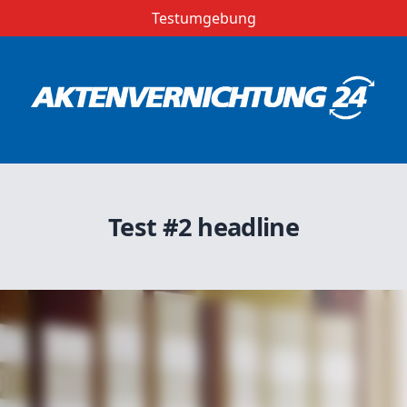
Testumgebung
Test #2 headline