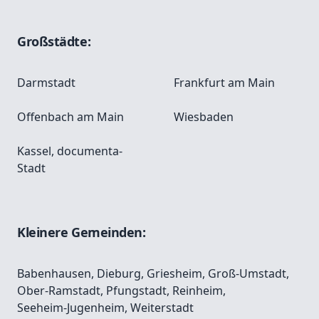
Großstädte:
Darmstadt
Frankfurt am Main
Offenbach am Main
Wiesbaden
Kassel, documenta-
Stadt
Kleinere Gemeinden:
Babenhausen
,
Dieburg
,
Griesheim
,
Groß-Umstadt
,
Ober-Ramstadt
,
Pfungstadt
,
Reinheim
,
Seeheim-Jugenheim
,
Weiterstadt