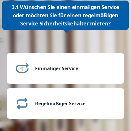
3.1 Wünschen Sie einen einmaligen Service
oder möchten Sie für einen regelmäßigen
Service Sicherheitsbehälter mieten?
Einmaliger Service
Regelmäßiger Service