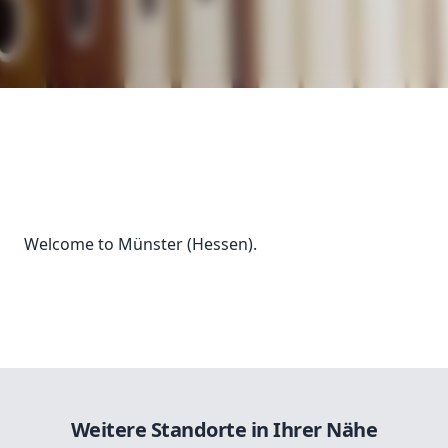
Welcome to Münster (Hessen).
Weitere Standorte in Ihrer Nähe