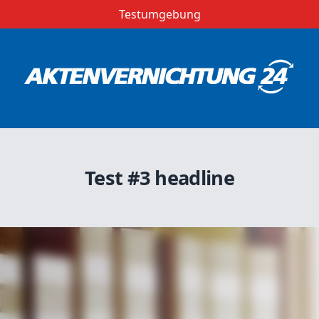
Testumgebung
Test #3 headline