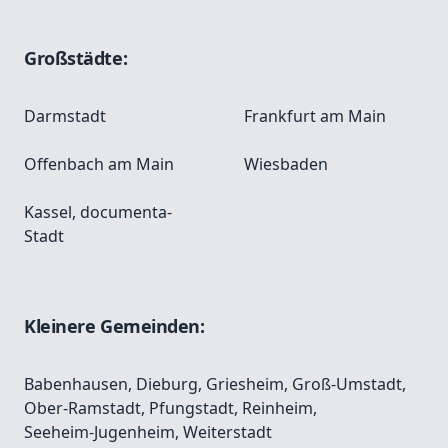
Großstädte:
Darmstadt
Frankfurt am Main
Offenbach am Main
Wiesbaden
Kassel, documenta-
Stadt
Kleinere Gemeinden:
Babenhausen
,
Dieburg
,
Griesheim
,
Groß-Umstadt
,
Ober-Ramstadt
,
Pfungstadt
,
Reinheim
,
Seeheim-Jugenheim
,
Weiterstadt