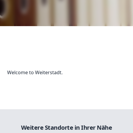
Welcome to Weiterstadt.
Weitere Standorte in Ihrer Nähe