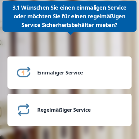
3.1 Wünschen Sie einen einmaligen Service
oder möchten Sie für einen regelmäßigen
Service Sicherheitsbehälter mieten?
Einmaliger Service
Regelmäßiger Service