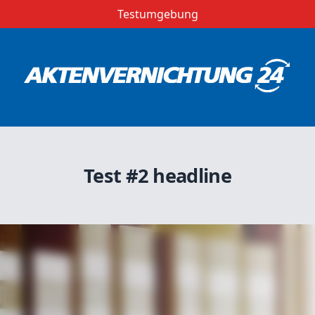
Testumgebung
Test #2 headline