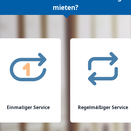
mieten?
Einmaliger Service
Regelmäßiger Service