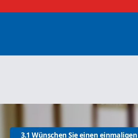
3.1 Wünschen Sie einen einmaligen 