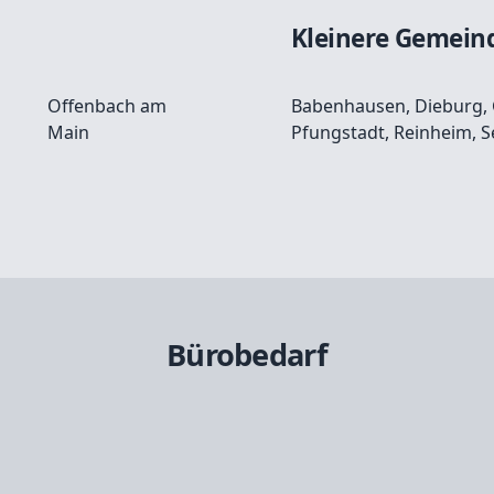
Kleinere Gemein
Offenbach am
Babenhausen
,
Dieburg
,
Main
Pfungstadt
,
Reinheim
,
S
Bürobedarf