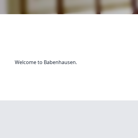
Welcome to Babenhausen.