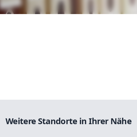
Weitere Standorte in Ihrer Nähe