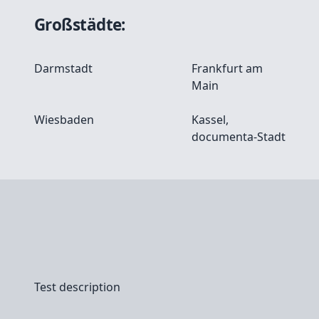
Großstädte:
Darmstadt
Frankfurt am
Main
Wiesbaden
Kassel,
documenta-Stadt
Test description