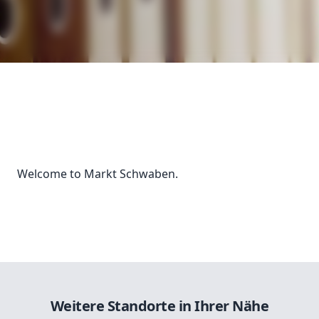
Welcome to Markt Schwaben.
Weitere Standorte in Ihrer Nähe