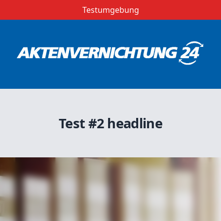
Testumgebung
Test #2 headline