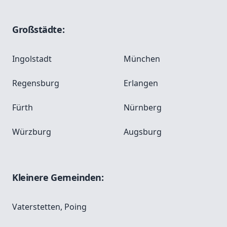
Großstädte:
Ingolstadt
München
Regensburg
Erlangen
Fürth
Nürnberg
Würzburg
Augsburg
Kleinere Gemeinden:
Vaterstetten
,
Poing