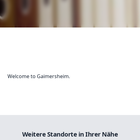
Welcome to Gaimersheim.
Weitere Standorte in Ihrer Nähe