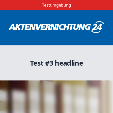
Testumgebung
Test #3 headline