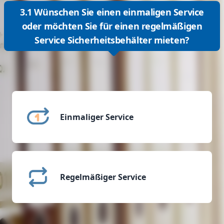
3.1 Wünschen Sie einen einmaligen Service
oder möchten Sie für einen regelmäßigen
Service Sicherheitsbehälter mieten?
Einmaliger Service
Regelmäßiger Service