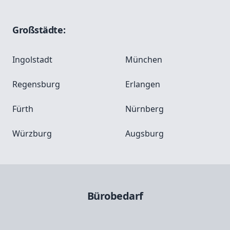
Großstädte:
Ingolstadt
München
Regensburg
Erlangen
Fürth
Nürnberg
Würzburg
Augsburg
Bürobedarf