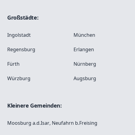
Großstädte:
Ingolstadt
München
Regensburg
Erlangen
Fürth
Nürnberg
Würzburg
Augsburg
Kleinere Gemeinden:
Moosburg a.d.Isar
,
Neufahrn b.Freising