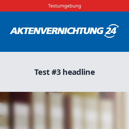
Testumgebung
Test #3 headline