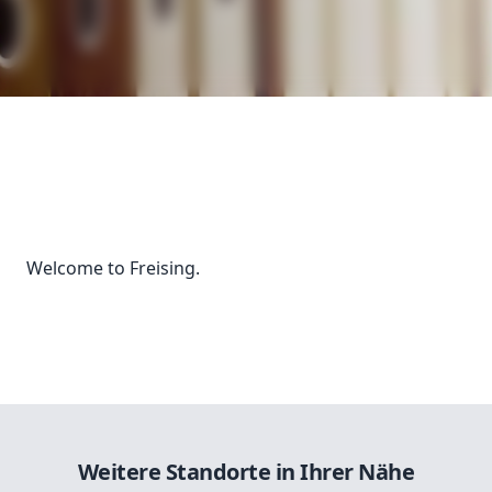
Welcome to Freising.
Weitere Standorte in Ihrer Nähe