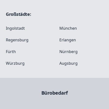
Großstädte:
Ingolstadt
München
Regensburg
Erlangen
Fürth
Nürnberg
Würzburg
Augsburg
Bürobedarf