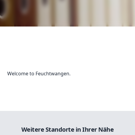
Welcome to Feuchtwangen.
Weitere Standorte in Ihrer Nähe