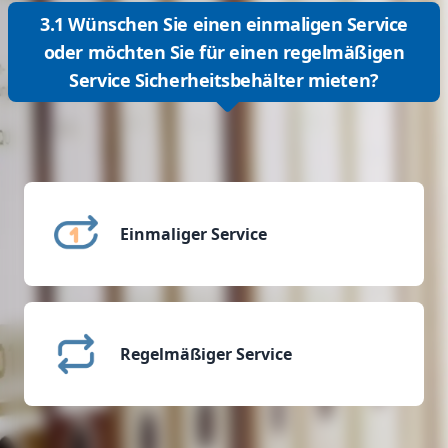
3.1 Wünschen Sie einen einmaligen Service
oder möchten Sie für einen regelmäßigen
Service Sicherheitsbehälter mieten?
Einmaliger Service
Regelmäßiger Service