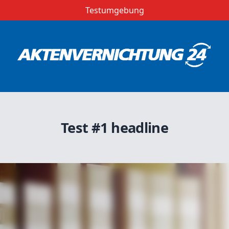
Testumgebung
Test #1 headline