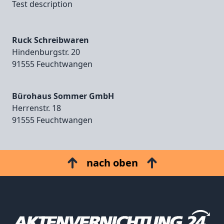
Test description
Ruck Schreibwaren
Hindenburgstr. 20
91555 Feuchtwangen
Bürohaus Sommer GmbH
Herrenstr. 18
91555 Feuchtwangen
nach oben