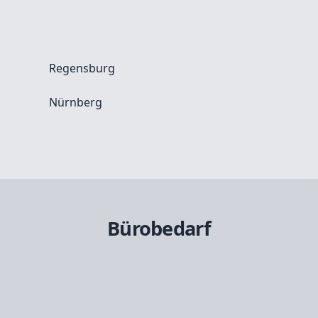
Regensburg
Nürnberg
Bürobedarf