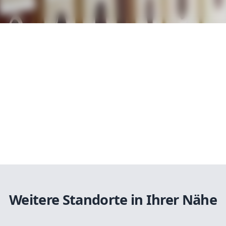
Weitere Standorte in Ihrer Nähe