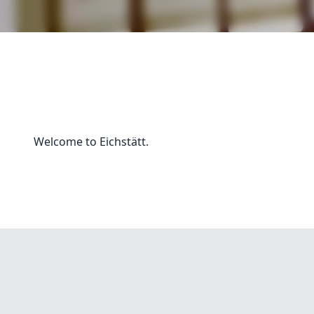
Welcome to Eichstätt.