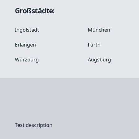
Großstädte:
Ingolstadt
München
Erlangen
Fürth
Würzburg
Augsburg
Test description