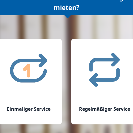
mieten?
Einmaliger Service
Regelmäßiger Service