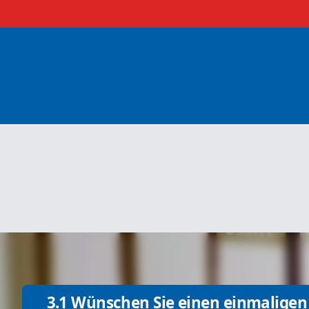
3.1 Wünschen Sie einen einmaligen 