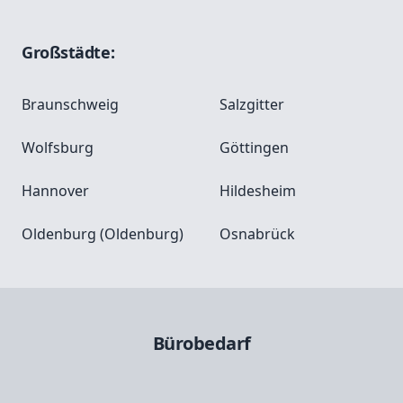
Großstädte:
Braunschweig
Salzgitter
Wolfsburg
Göttingen
Hannover
Hildesheim
Oldenburg (Oldenburg)
Osnabrück
Bürobedarf