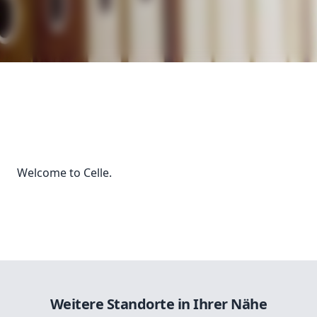
Welcome to Celle.
Weitere Standorte in Ihrer Nähe