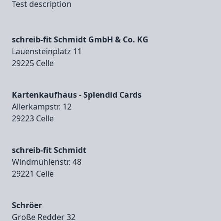
Test description
schreib-fit Schmidt GmbH & Co. KG
Lauensteinplatz 11
29225 Celle
Kartenkaufhaus - Splendid Cards
Allerkampstr. 12
29223 Celle
schreib-fit Schmidt
Windmühlenstr. 48
29221 Celle
Schröer
Große Redder 32