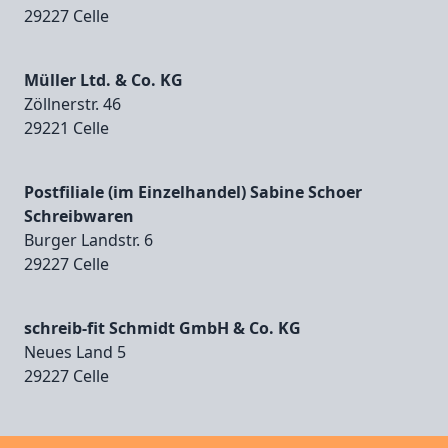
29227 Celle
Müller Ltd. & Co. KG
Zöllnerstr. 46
29221 Celle
Postfiliale (im Einzelhandel) Sabine Schoer
Schreibwaren
Burger Landstr. 6
29227 Celle
schreib-fit Schmidt GmbH & Co. KG
Neues Land 5
29227 Celle