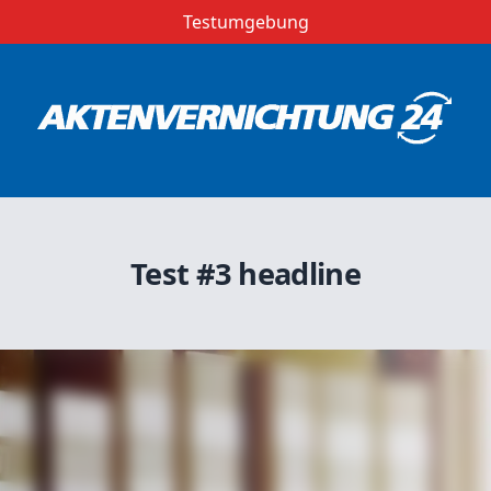
Testumgebung
Test #3 headline