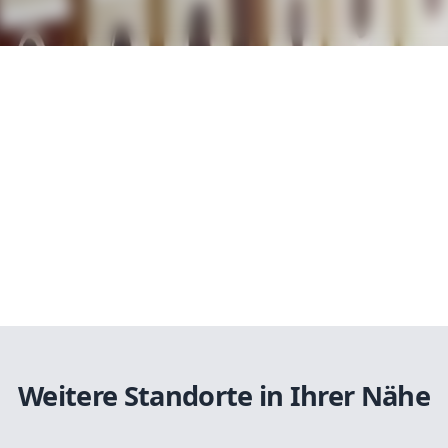
Weitere Standorte in Ihrer Nähe