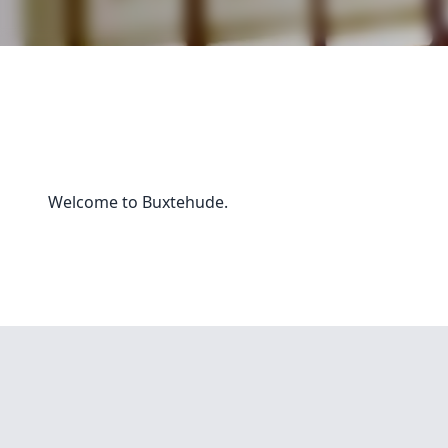
Welcome to Buxtehude.