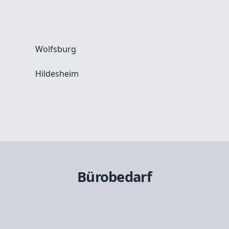
Wolfsburg
Hildesheim
Bürobedarf