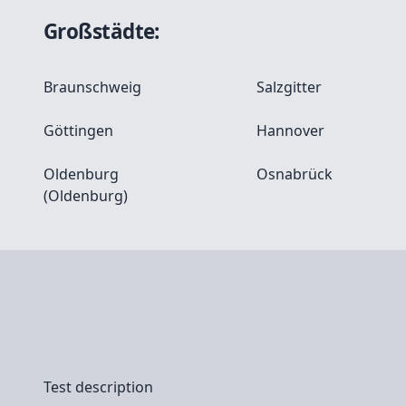
Großstädte:
Braunschweig
Salzgitter
Göttingen
Hannover
Oldenburg
Osnabrück
(Oldenburg)
Test description