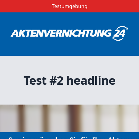
Testumgebung
Test #2 headline