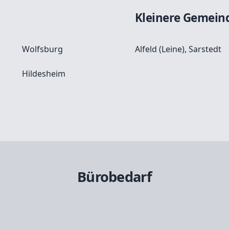
Kleinere Gemein
Wolfsburg
Alfeld (Leine)
,
Sarstedt
Hildesheim
Bürobedarf