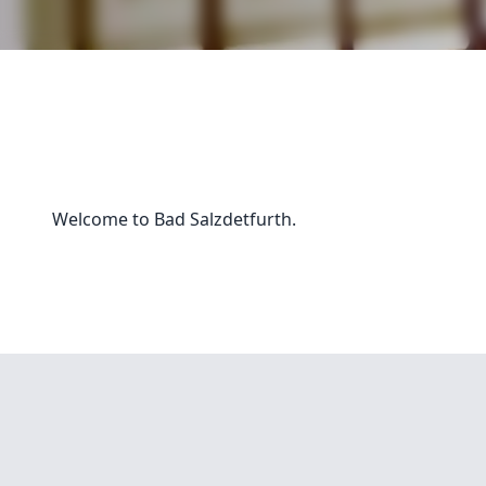
Welcome to Bad Salzdetfurth.