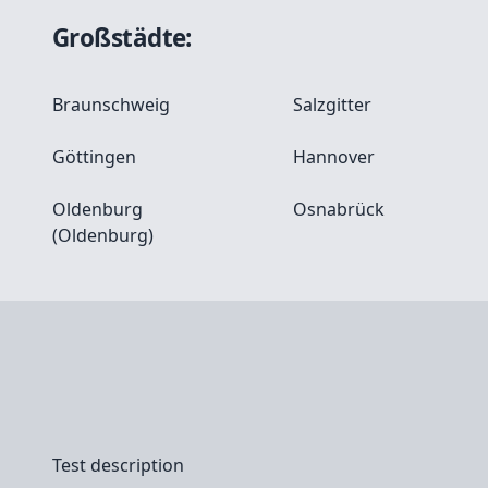
Großstädte:
Braunschweig
Salzgitter
Göttingen
Hannover
Oldenburg
Osnabrück
(Oldenburg)
Test description