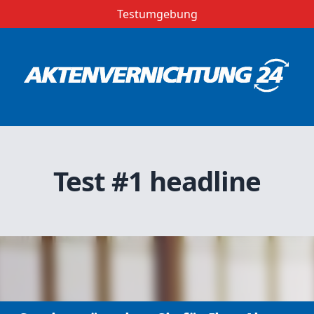
Testumgebung
Test #1 headline