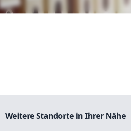
Weitere Standorte in Ihrer Nähe