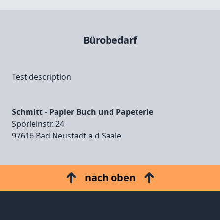
Bürobedarf
Test description
Schmitt - Papier Buch und Papeterie
Spörleinstr. 24
97616 Bad Neustadt a d Saale
nach oben