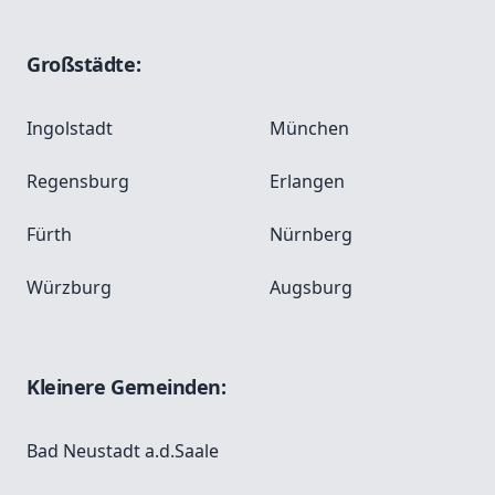
Großstädte:
Ingolstadt
München
Regensburg
Erlangen
Fürth
Nürnberg
Würzburg
Augsburg
Kleinere Gemeinden:
Bad Neustadt a.d.Saale