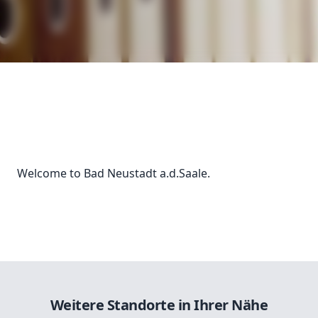
Welcome to Bad Neustadt a.d.Saale.
Weitere Standorte in Ihrer Nähe