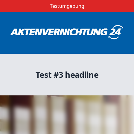
Testumgebung
Test #3 headline