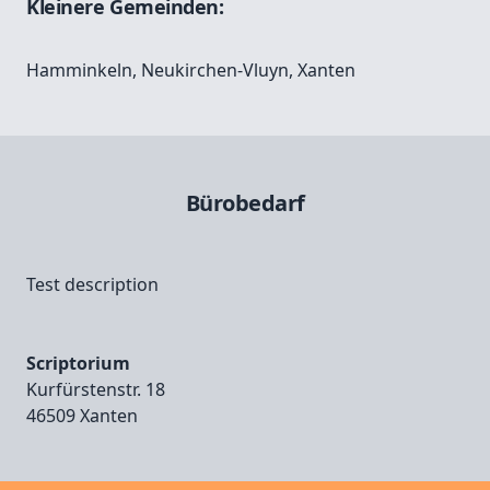
Kleinere Gemeinden:
Hamminkeln
,
Neukirchen-Vluyn
,
Xanten
Bürobedarf
Test description
Scriptorium
Kurfürstenstr. 18
46509 Xanten