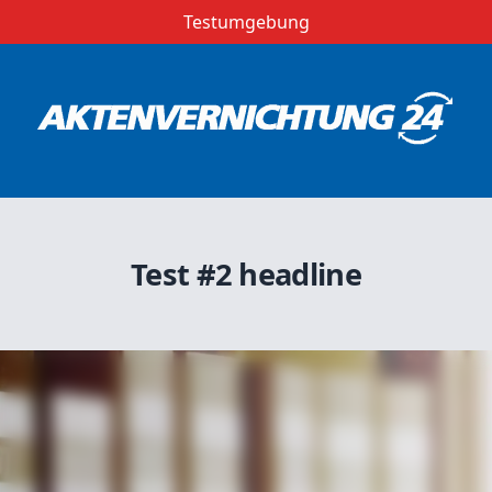
Testumgebung
Test #2 headline