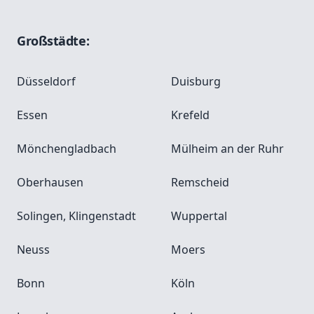
Großstädte:
Düsseldorf
Duisburg
Essen
Krefeld
Mönchengladbach
Mülheim an der Ruhr
Oberhausen
Remscheid
Solingen, Klingenstadt
Wuppertal
Neuss
Moers
Bonn
Köln