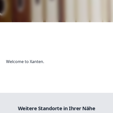
Welcome to Xanten.
Weitere Standorte in Ihrer Nähe