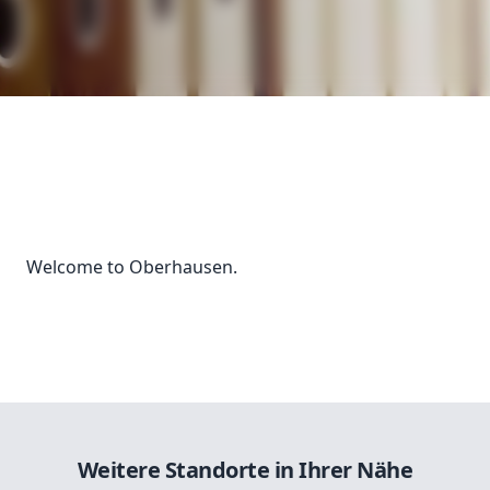
Welcome to Oberhausen.
Weitere Standorte in Ihrer Nähe