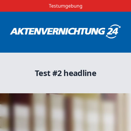
Testumgebung
Test #2 headline