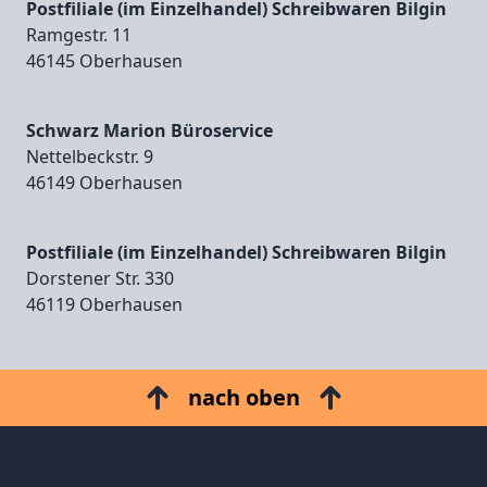
Postfiliale (im Einzelhandel) Schreibwaren Bilgin
Ramgestr. 11
46145 Oberhausen
Schwarz Marion Büroservice
Nettelbeckstr. 9
46149 Oberhausen
Postfiliale (im Einzelhandel) Schreibwaren Bilgin
Dorstener Str. 330
46119 Oberhausen
nach oben