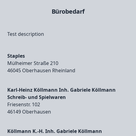
Bürobedarf
Test description
Staples
Mülheimer Straße 210
46045 Oberhausen Rheinland
Karl-Heinz Köllmann Inh. Gabriele Köllmann
Schreib- und Spielwaren
Friesenstr. 102
46149 Oberhausen
Köllmann K.-H. Inh. Gabriele Köllmann