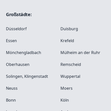
Großstädte:
Düsseldorf
Duisburg
Essen
Krefeld
Mönchengladbach
Mülheim an der Ruhr
Oberhausen
Remscheid
Solingen, Klingenstadt
Wuppertal
Neuss
Moers
Bonn
Köln