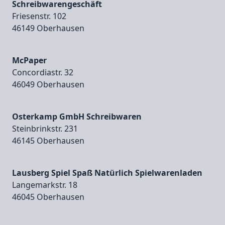
Schreibwarengeschäft
Friesenstr. 102
46149 Oberhausen
McPaper
Concordiastr. 32
46049 Oberhausen
Osterkamp GmbH Schreibwaren
Steinbrinkstr. 231
46145 Oberhausen
Lausberg Spiel Spaß Natürlich Spielwarenladen
Langemarkstr. 18
46045 Oberhausen