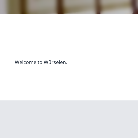
Welcome to Würselen.