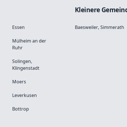
Kleinere Gemein
Essen
Baesweiler
,
Simmerath
Mülheim an der
Ruhr
Solingen,
Klingenstadt
Moers
Leverkusen
Bottrop