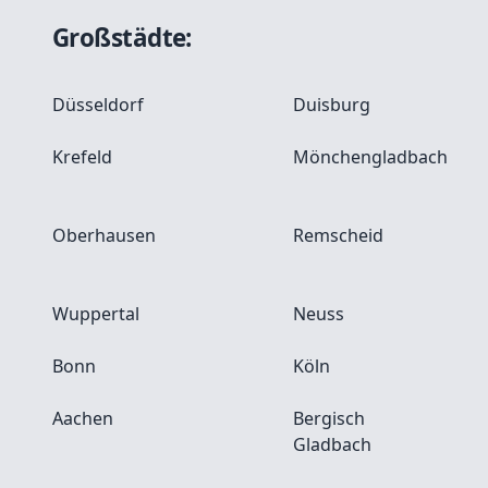
Großstädte:
Düsseldorf
Duisburg
Krefeld
Mönchengladbach
Oberhausen
Remscheid
Wuppertal
Neuss
Bonn
Köln
Aachen
Bergisch
Gladbach