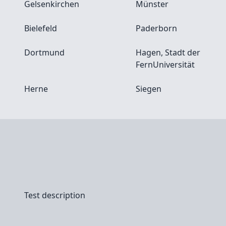
Gelsenkirchen
Münster
Bielefeld
Paderborn
Dortmund
Hagen, Stadt der
FernUniversität
Herne
Siegen
Test description