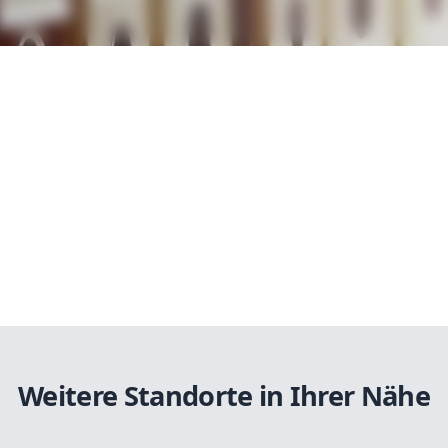
Weitere Standorte in Ihrer Nähe