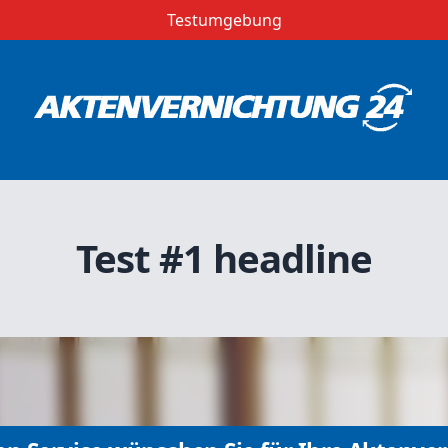
Testumgebung
Test #1 headline