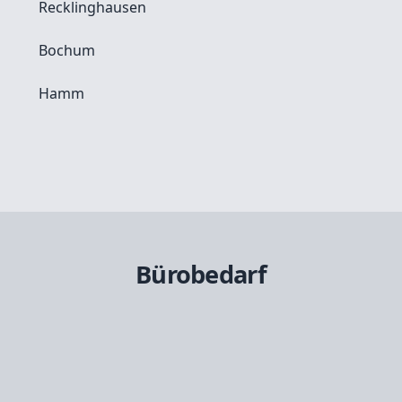
Recklinghausen
Bochum
Hamm
Bürobedarf