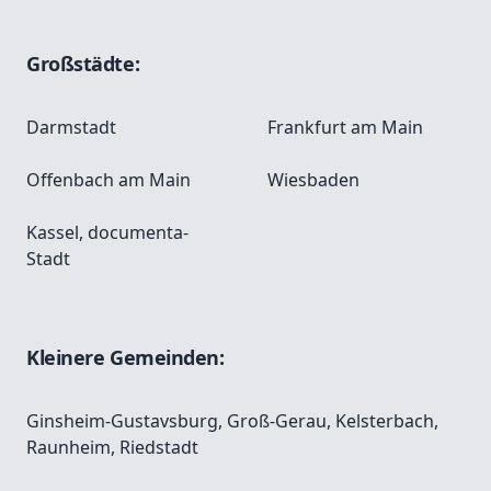
Großstädte:
Darmstadt
Frankfurt am Main
Offenbach am Main
Wiesbaden
Kassel, documenta-
Stadt
Kleinere Gemeinden:
Ginsheim-Gustavsburg
,
Groß-Gerau
,
Kelsterbach
,
Raunheim
,
Riedstadt