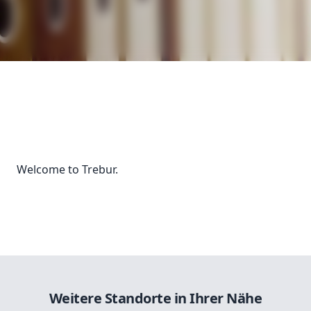
Welcome to Trebur.
Weitere Standorte in Ihrer Nähe