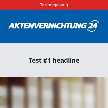
Testumgebung
Test #1 headline