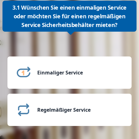
3.1 Wünschen Sie einen einmaligen Service
oder möchten Sie für einen regelmäßigen
Service Sicherheitsbehälter mieten?
Einmaliger Service
Regelmäßiger Service