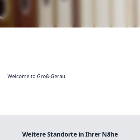
Welcome to Groß-Gerau.
Weitere Standorte in Ihrer Nähe