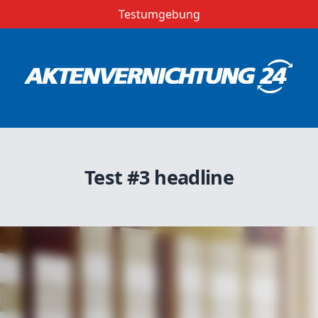
Testumgebung
Test #3 headline