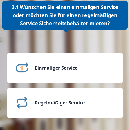
3.1 Wünschen Sie einen einmaligen Service
oder möchten Sie für einen regelmäßigen
Service Sicherheitsbehälter mieten?
Einmaliger Service
Regelmäßiger Service