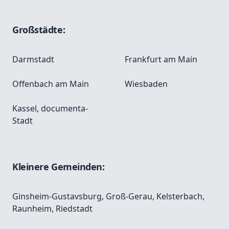
Großstädte:
Darmstadt
Frankfurt am Main
Offenbach am Main
Wiesbaden
Kassel, documenta-
Stadt
Kleinere Gemeinden:
Ginsheim-Gustavsburg
,
Groß-Gerau
,
Kelsterbach
,
Raunheim
,
Riedstadt