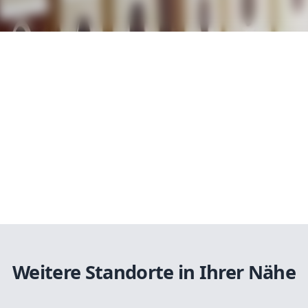
Weitere Standorte in Ihrer Nähe