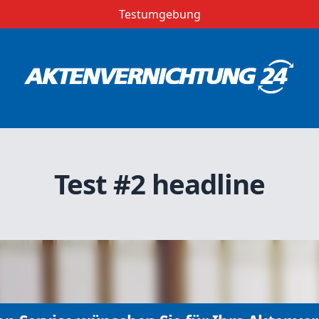
Testumgebung
Test #2 headline