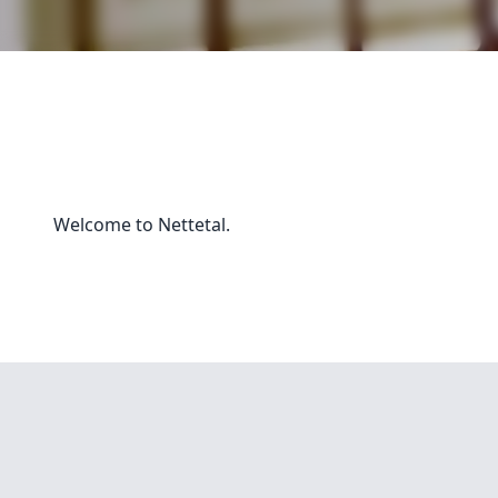
Welcome to Nettetal.