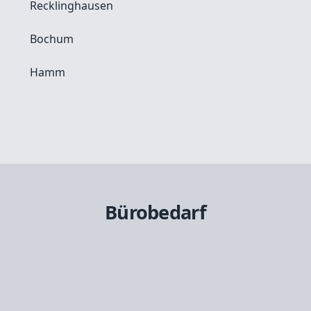
Recklinghausen
Bochum
Hamm
Bürobedarf