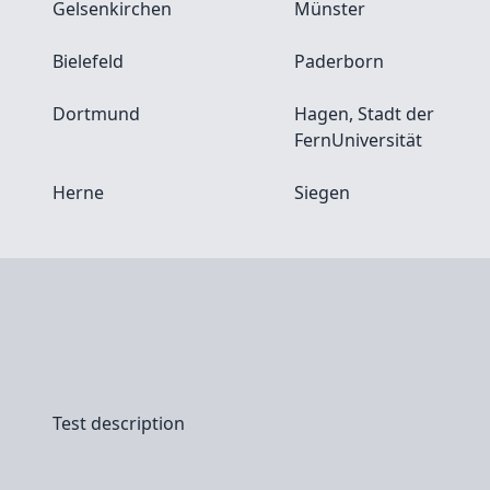
Gelsenkirchen
Münster
Bielefeld
Paderborn
Dortmund
Hagen, Stadt der
FernUniversität
Herne
Siegen
Test description