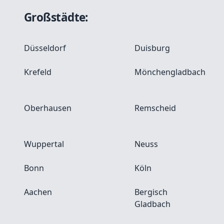
Großstädte:
Düsseldorf
Duisburg
Krefeld
Mönchengladbach
Oberhausen
Remscheid
Wuppertal
Neuss
Bonn
Köln
Aachen
Bergisch
Gladbach