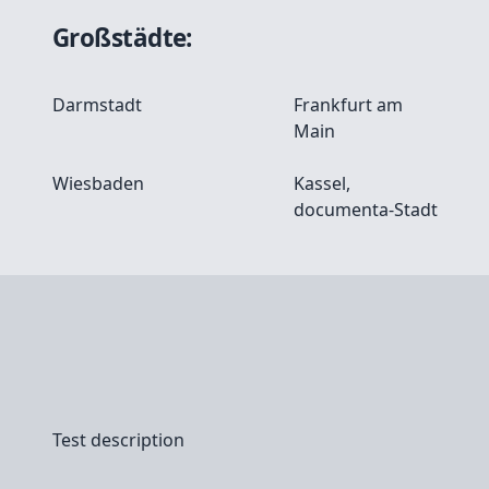
Großstädte:
Darmstadt
Frankfurt am
Main
Wiesbaden
Kassel,
documenta-Stadt
Test description