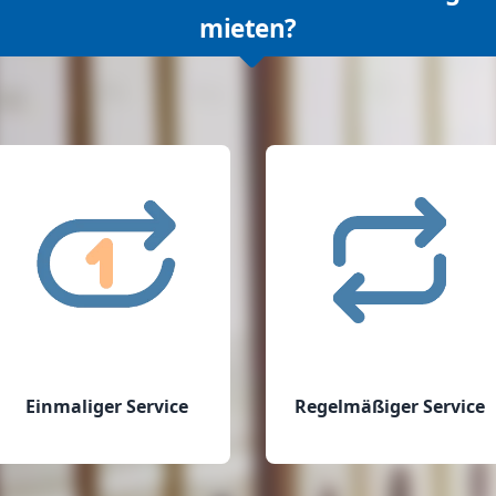
mieten?
Einmaliger Service
Regelmäßiger Service