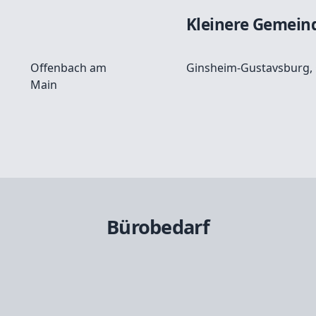
Kleinere Gemein
Offenbach am
Ginsheim-Gustavsburg
,
Main
Bürobedarf