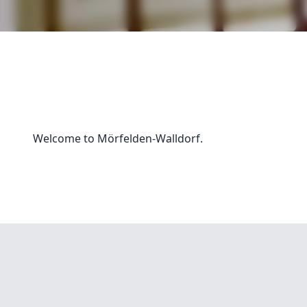
Welcome to Mörfelden-Walldorf.