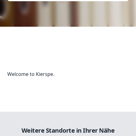
Welcome to Kierspe.
Weitere Standorte in Ihrer Nähe