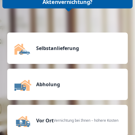
Aktenvernichtung?
Selbstanlieferung
Abholung
Vor Ort
Vernichtung bei Ihnen – höhere Kosten