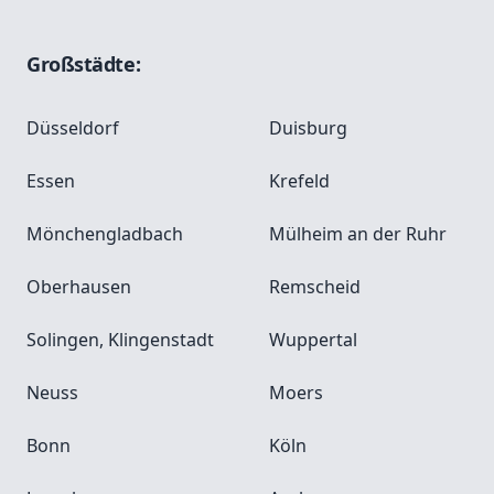
Großstädte:
Düsseldorf
Duisburg
Essen
Krefeld
Mönchengladbach
Mülheim an der Ruhr
Oberhausen
Remscheid
Solingen, Klingenstadt
Wuppertal
Neuss
Moers
Bonn
Köln