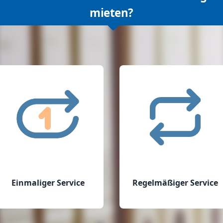
mieten?
Einmaliger Service
Regelmäßiger Service