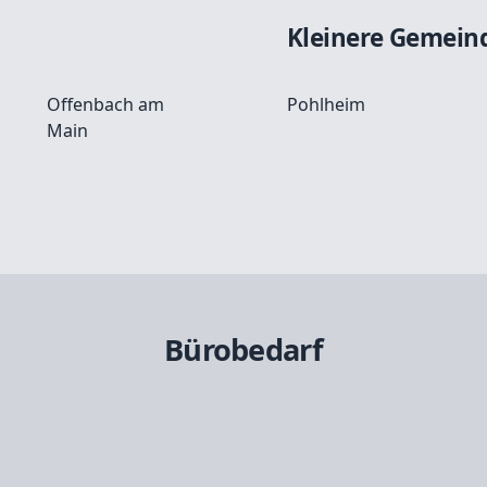
Kleinere Gemein
Offenbach am
Pohlheim
Main
Bürobedarf