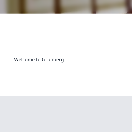
Welcome to Grünberg.