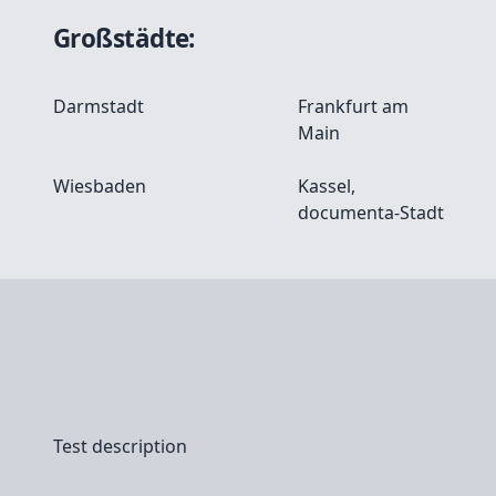
Großstädte:
Darmstadt
Frankfurt am
Main
Wiesbaden
Kassel,
documenta-Stadt
Test description