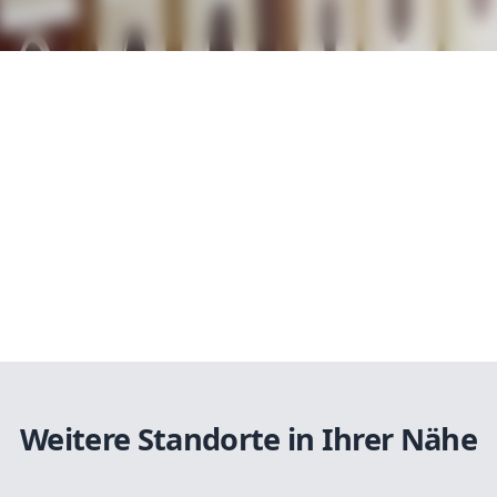
Weitere Standorte in Ihrer Nähe