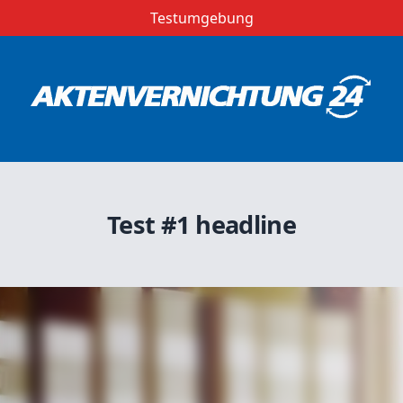
Testumgebung
Test #1 headline