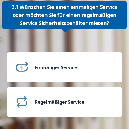
3.1 Wünschen Sie einen einmaligen Service
oder möchten Sie für einen regelmäßigen
Service Sicherheitsbehälter mieten?
Einmaliger Service
Regelmäßiger Service