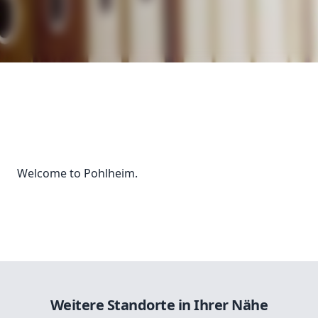
Welcome to Pohlheim.
Weitere Standorte in Ihrer Nähe