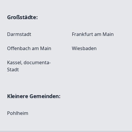
Großstädte:
Darmstadt
Frankfurt am Main
Offenbach am Main
Wiesbaden
Kassel, documenta-
Stadt
Kleinere Gemeinden:
Pohlheim