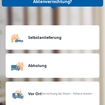
Aktenvernichtung?
Selbstanlieferung
Abholung
Vor Ort
Vernichtung bei Ihnen – höhere Kosten