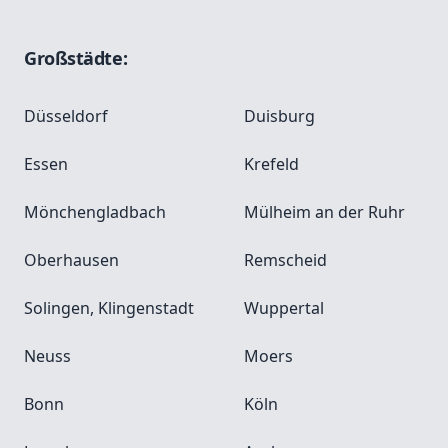
Großstädte:
Düsseldorf
Duisburg
Essen
Krefeld
Mönchengladbach
Mülheim an der Ruhr
Oberhausen
Remscheid
Solingen, Klingenstadt
Wuppertal
Neuss
Moers
Bonn
Köln