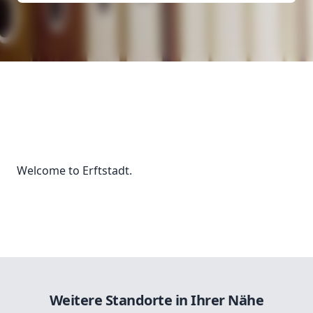
Welcome to Erftstadt.
Weitere Standorte in Ihrer Nähe