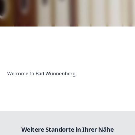
Welcome to Bad Wünnenberg.
Weitere Standorte in Ihrer Nähe