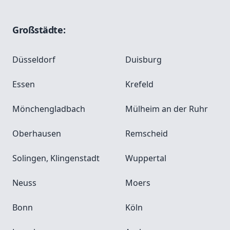
Großstädte:
Düsseldorf
Duisburg
Essen
Krefeld
Mönchengladbach
Mülheim an der Ruhr
Oberhausen
Remscheid
Solingen, Klingenstadt
Wuppertal
Neuss
Moers
Bonn
Köln