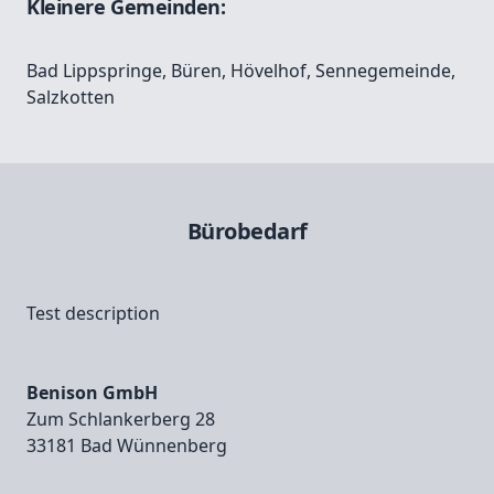
Kleinere Gemeinden:
Bad Lippspringe
,
Büren
,
Hövelhof, Sennegemeinde
,
Salzkotten
Bürobedarf
Test description
Benison GmbH
Zum Schlankerberg 28
33181 Bad Wünnenberg