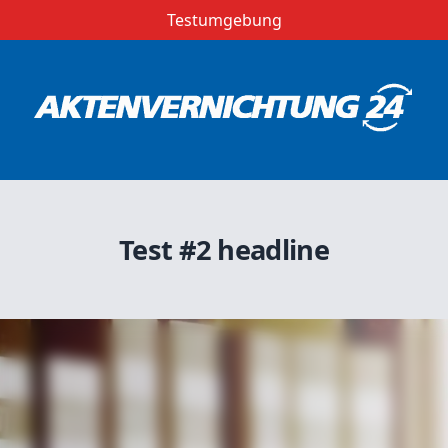
Testumgebung
Test #2 headline