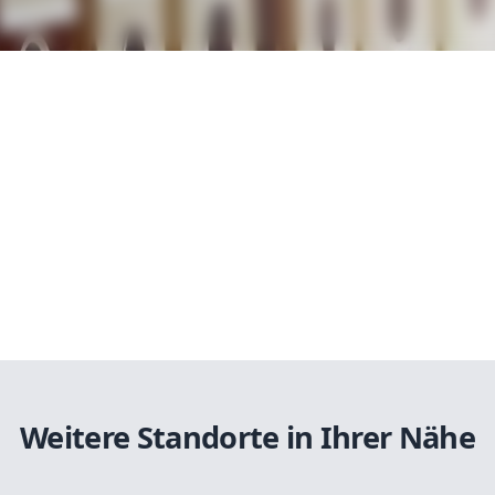
Weitere Standorte in Ihrer Nähe