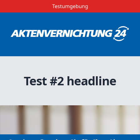
Testumgebung
Test #2 headline