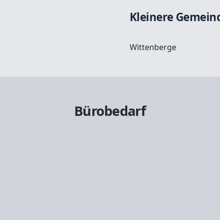
Kleinere Gemein
Wittenberge
Bürobedarf