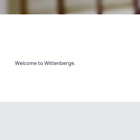
Welcome to Wittenberge.