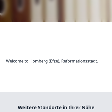
Welcome to Homberg (Efze), Reformationsstadt.
Weitere Standorte in Ihrer Nähe