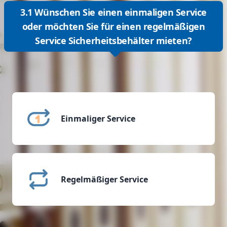
3.1 Wünschen Sie einen einmaligen Service
oder möchten Sie für einen regelmäßigen
Service Sicherheitsbehälter mieten?
Einmaliger Service
Regelmäßiger Service