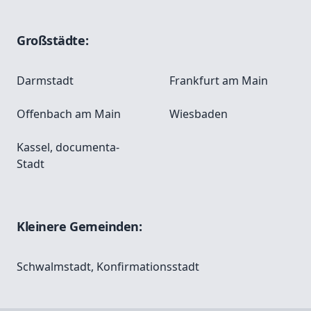
Großstädte:
Darmstadt
Frankfurt am Main
Offenbach am Main
Wiesbaden
Kassel, documenta-
Stadt
Kleinere Gemeinden:
Schwalmstadt, Konfirmationsstadt