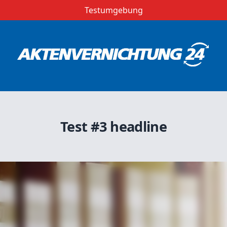
Testumgebung
Test #3 headline