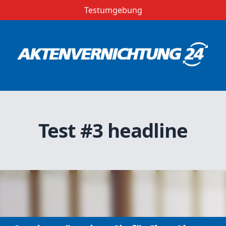
Testumgebung
Test #3 headline