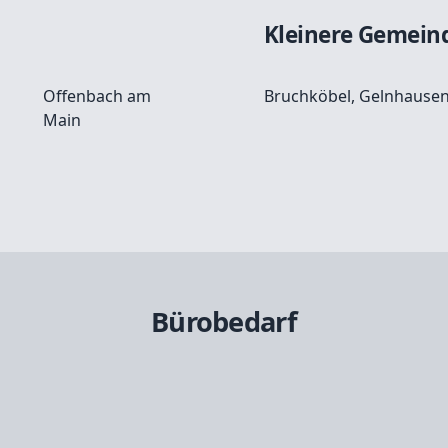
Kleinere Gemein
Offenbach am
Bruchköbel
,
Gelnhausen,
Main
Bürobedarf