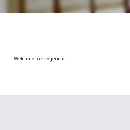
Welcome to Freigericht.