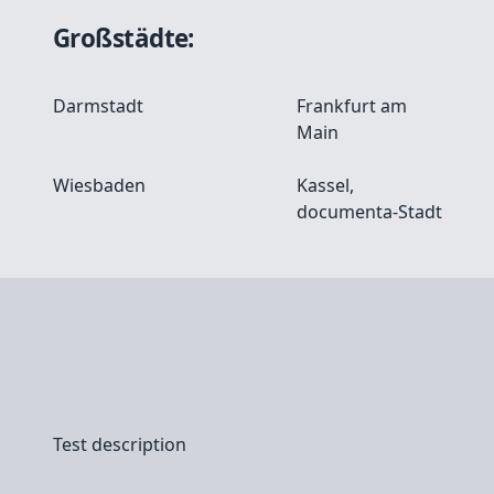
Großstädte:
Darmstadt
Frankfurt am
Main
Wiesbaden
Kassel,
documenta-Stadt
Test description