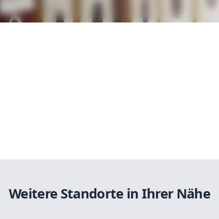
Weitere Standorte in Ihrer Nähe