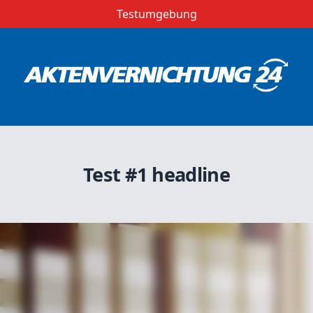
Testumgebung
Test #1 headline