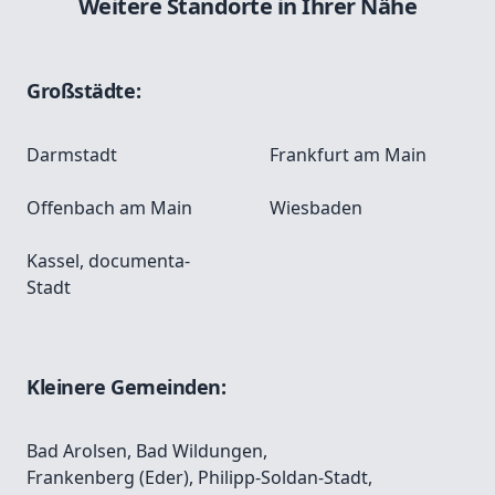
Weitere Standorte in Ihrer Nähe
Großstädte:
Darmstadt
Frankfurt am Main
Offenbach am Main
Wiesbaden
Kassel, documenta-
Stadt
Kleinere Gemeinden:
Bad Arolsen
,
Bad Wildungen
,
Frankenberg (Eder), Philipp-Soldan-Stadt
,