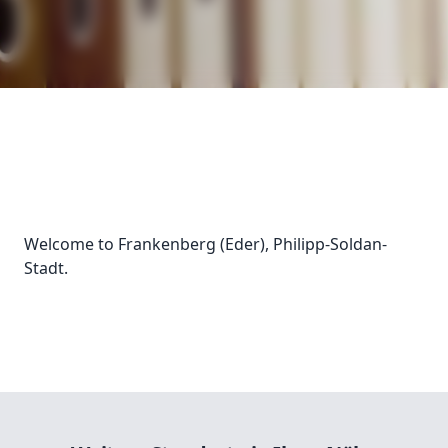
Welcome to Frankenberg (Eder), Philipp-Soldan-
Stadt.