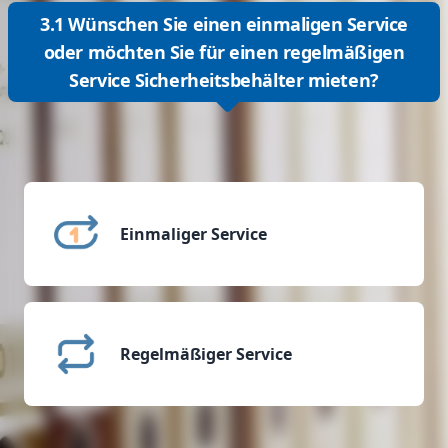
3.1 Wünschen Sie einen einmaligen Service
oder möchten Sie für einen regelmäßigen
Service Sicherheitsbehälter mieten?
Einmaliger Service
Regelmäßiger Service